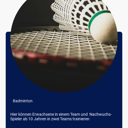
Badminton
Hier können Erwachsene in einem Team und Nachwuchs-
Spieler ab 10 Jahren in zwei Teams trainieren