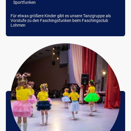
Sportfunken
Für etwas größere Kinder gibt es unsere Tanzgruppe als
Vorstufe zu den Faschingsfunken beim Faschingsclub
Lohmen