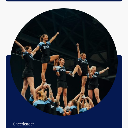
Cheerleader