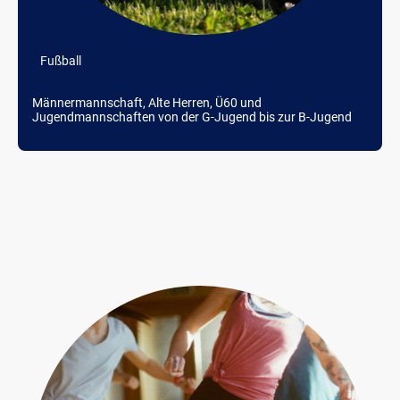
Fußball
Männermannschaft, Alte Herren, Ü60 und
Jugendmannschaften von der G-Jugend bis zur B-Jugend