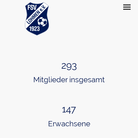
293
Mitglieder insgesamt
147
Erwachsene