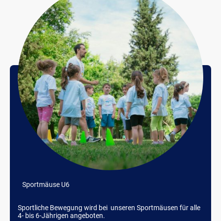
Sportmäuse U6
Sportliche Bewegung wird bei unseren Sportmäusen für alle
4- bis 6-Jährigen angeboten.