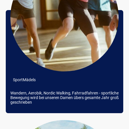
SportMädels
Wandern, Aerobik, Nordic Walking, Fahrradfahren - sportliche
Bewegung wird bei unseren Damen übers gesamte Jahr groß
geschrieben