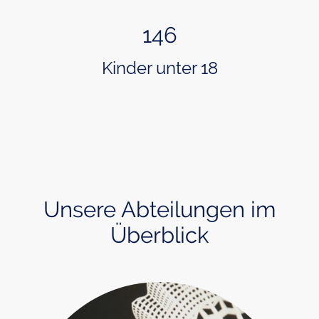
146
Kinder unter 18
Unsere Abteilungen im
Überblick