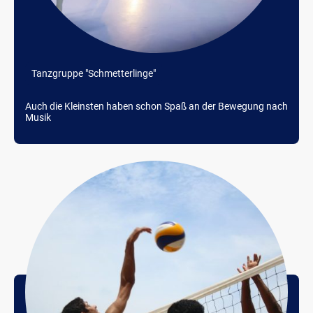
Tanzgruppe "Schmetterlinge"
Auch die Kleinsten haben schon Spaß an der Bewegung nach
Musik