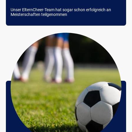
Unser ElternCheer-Team hat sogar schon erfolgreich an
Meisterschaften teilgenommen